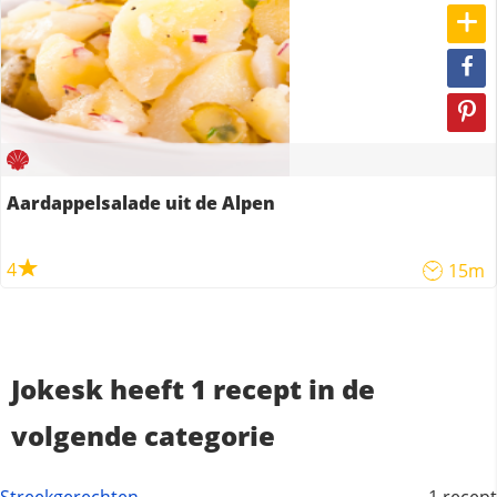
Aardappelsalade uit de Alpen
4
15m
Jokesk heeft 1 recept in de
volgende categorie