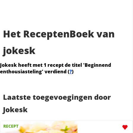
Het ReceptenBoek van
jokesk
Jokesk heeft met 1 recept de titel 'Beginnend
enthousiasteling' verdiend (
?
)
Laatste toegevoegingen door
Jokesk
RECEPT