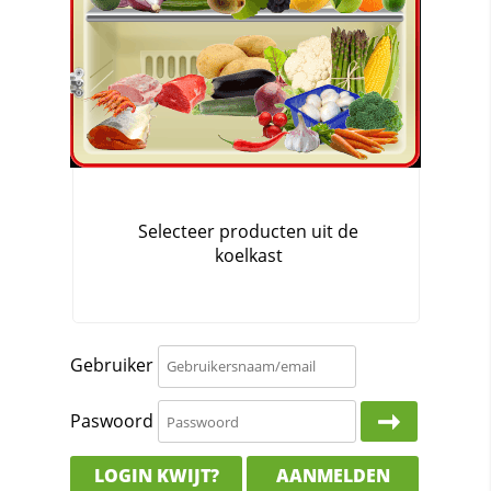
Gebruiker
Paswoord
LOGIN KWIJT?
AANMELDEN