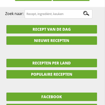
Zoek naar:
RECEPT VAN DE DAG
NIEUWE RECEPTEN
RECEPTEN PER LAND
POPULAIRE RECEPTEN
FACEBOOK