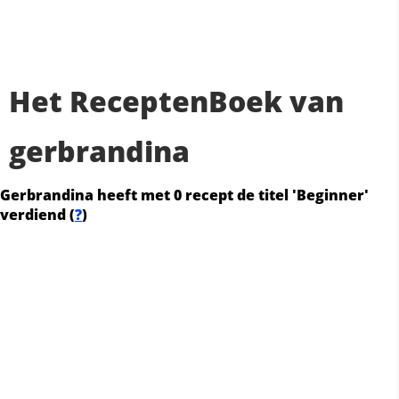
Het ReceptenBoek van
gerbrandina
Gerbrandina heeft met 0 recept de titel 'Beginner'
verdiend (
?
)