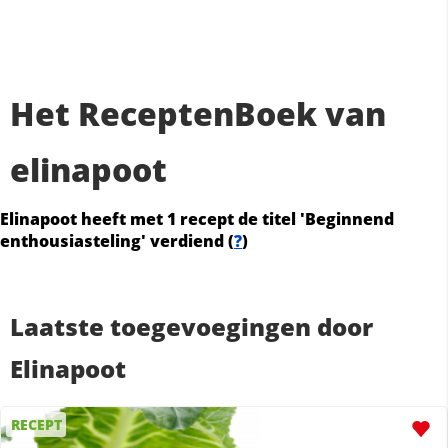
Het ReceptenBoek van
elinapoot
Elinapoot heeft met 1 recept de titel 'Beginnend
enthousiasteling' verdiend (
?
)
Laatste toegevoegingen door
Elinapoot
RECEPT