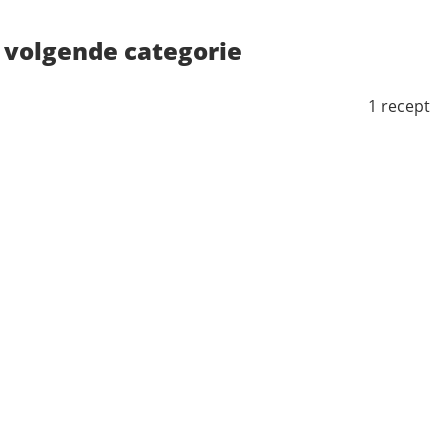
e volgende categorie
1 recept