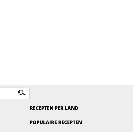
RECEPTEN PER LAND
POPULAIRE RECEPTEN