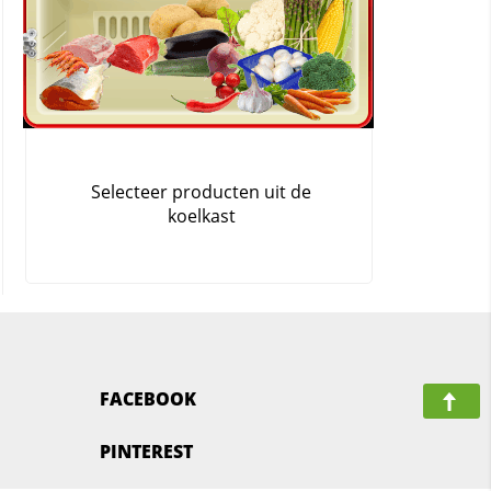
FACEBOOK
PINTEREST