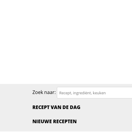
Zoek naar:
RECEPT VAN DE DAG
NIEUWE RECEPTEN