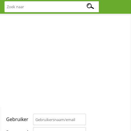
Gebruiker