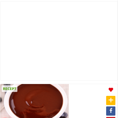
RECEPT