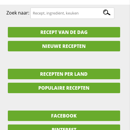
Zoek naar:
RECEPT VAN DE DAG
NIEUWE RECEPTEN
RECEPTEN PER LAND
POPULAIRE RECEPTEN
FACEBOOK
PINTEREST