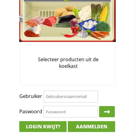
Gebruiker
Paswoord
LOGIN KWIJT?
AANMELDEN