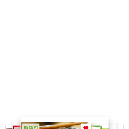
RECEPT