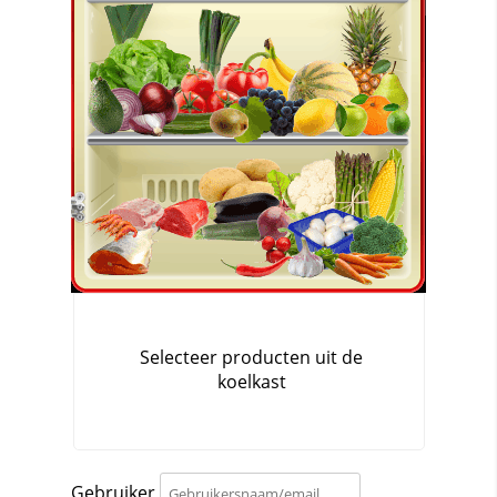
Gebruiker