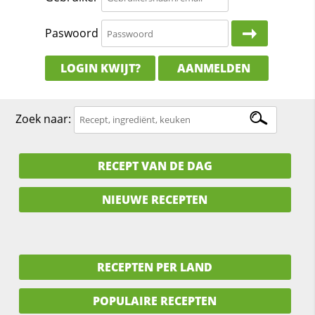
Paswoord
LOGIN KWIJT?
AANMELDEN
Zoek naar:
RECEPT VAN DE DAG
NIEUWE RECEPTEN
RECEPTEN PER LAND
POPULAIRE RECEPTEN