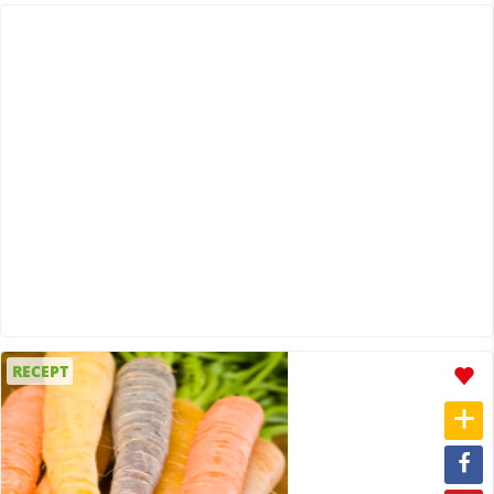
RECEPT