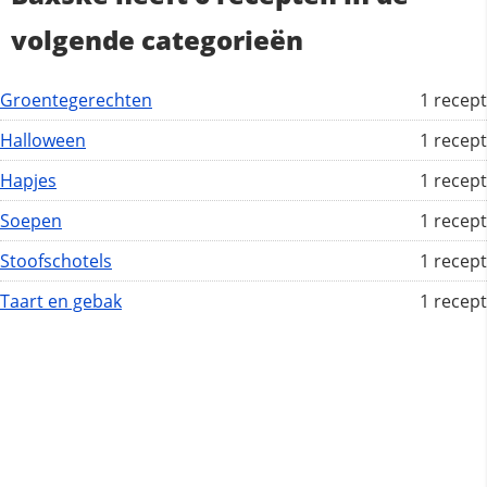
volgende categorieën
Groentegerechten
1 recept
Halloween
1 recept
Hapjes
1 recept
Soepen
1 recept
Stoofschotels
1 recept
Taart en gebak
1 recept