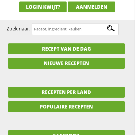
LOGIN KWIJT?
AANMELDEN
Zoek naar:
RECEPT VAN DE DAG
NIEUWE RECEPTEN
RECEPTEN PER LAND
POPULAIRE RECEPTEN