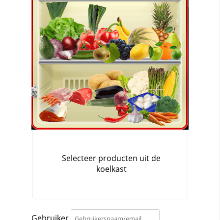
Gebruiker