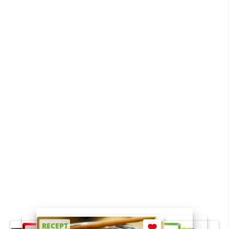
RECEPT