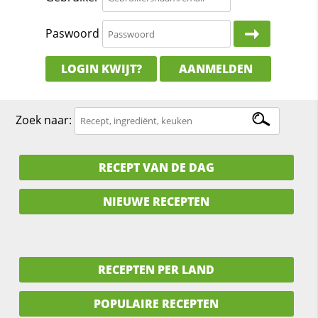
Paswoord
LOGIN KWIJT?
AANMELDEN
Zoek naar:
RECEPT VAN DE DAG
NIEUWE RECEPTEN
RECEPTEN PER LAND
POPULAIRE RECEPTEN