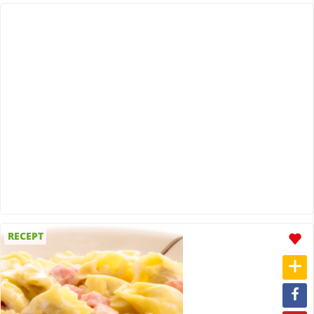
RECEPT