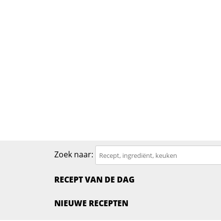
Zoek naar:
RECEPT VAN DE DAG
NIEUWE RECEPTEN