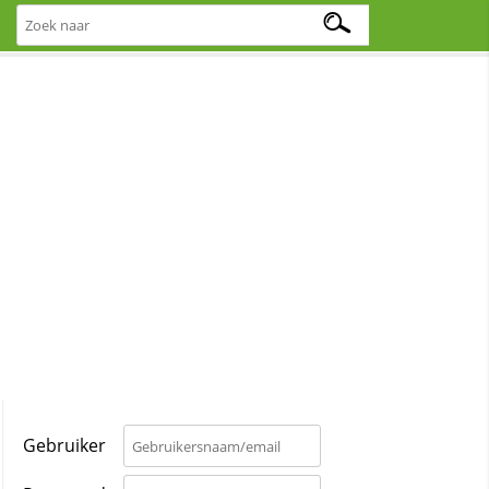
Gebruiker