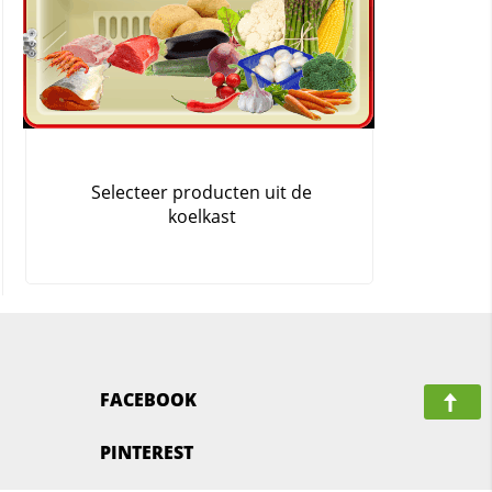
FACEBOOK
PINTEREST