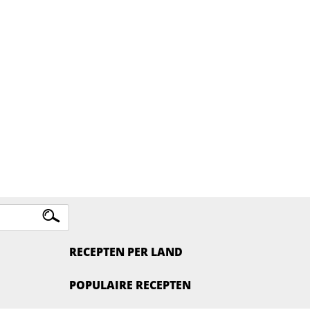
RECEPTEN PER LAND
POPULAIRE RECEPTEN