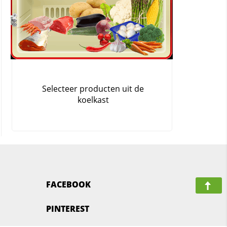
FACEBOOK
PINTEREST