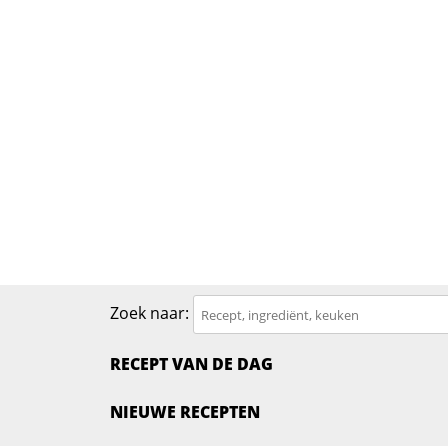
Zoek naar:
RECEPT VAN DE DAG
NIEUWE RECEPTEN