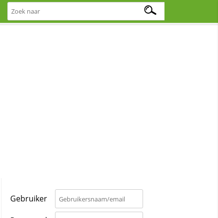
Gebruiker