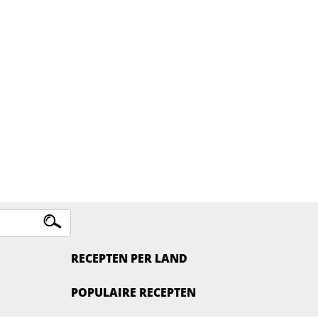
RECEPTEN PER LAND
POPULAIRE RECEPTEN