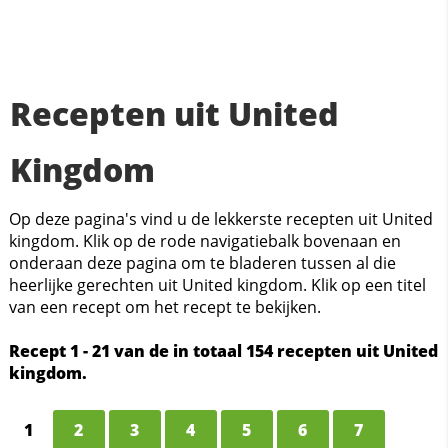
Recepten uit United
Kingdom
Op deze pagina's vind u de lekkerste recepten uit United
kingdom. Klik op de rode navigatiebalk bovenaan en
onderaan deze pagina om te bladeren tussen al die
heerlijke gerechten uit United kingdom. Klik op een titel
van een recept om het recept te bekijken.
Recept 1 - 21 van de in totaal 154 recepten uit United
kingdom.
1
2
3
4
5
6
7