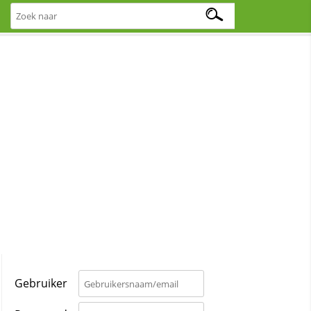
Gebruiker