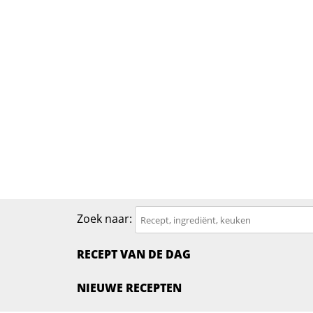
Zoek naar:
RECEPT VAN DE DAG
NIEUWE RECEPTEN