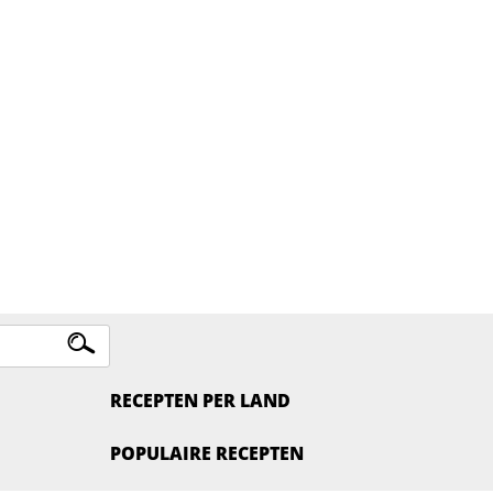
RECEPTEN PER LAND
POPULAIRE RECEPTEN