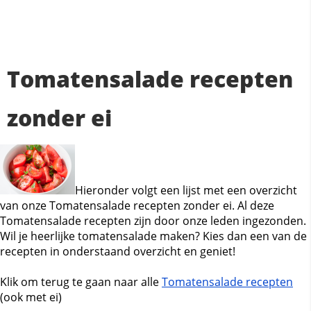
Tomatensalade recepten
zonder ei
Hieronder volgt een lijst met een overzicht
van onze Tomatensalade recepten zonder ei. Al deze
Tomatensalade recepten zijn door onze leden ingezonden.
Wil je heerlijke tomatensalade maken? Kies dan een van de
recepten in onderstaand overzicht en geniet!
Klik om terug te gaan naar alle
Tomatensalade recepten
(ook met ei)