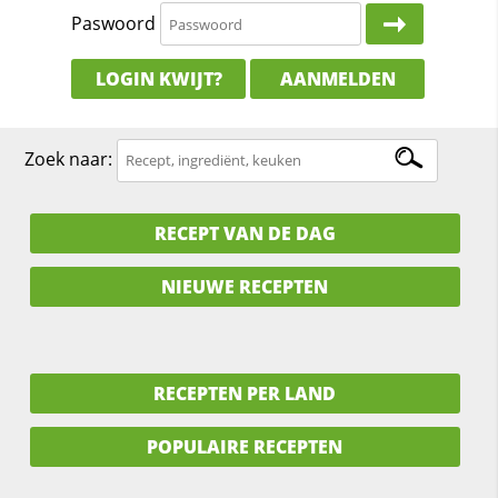
Paswoord
LOGIN KWIJT?
AANMELDEN
Zoek naar:
RECEPT VAN DE DAG
NIEUWE RECEPTEN
RECEPTEN PER LAND
POPULAIRE RECEPTEN