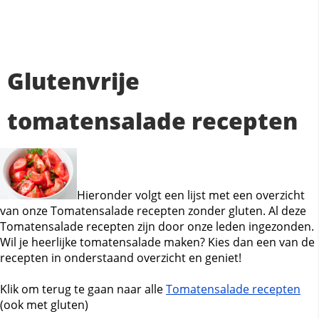
Glutenvrije
tomatensalade recepten
Hieronder volgt een lijst met een overzicht
van onze Tomatensalade recepten zonder gluten. Al deze
Tomatensalade recepten zijn door onze leden ingezonden.
Wil je heerlijke tomatensalade maken? Kies dan een van de
recepten in onderstaand overzicht en geniet!
Klik om terug te gaan naar alle
Tomatensalade recepten
(ook met gluten)