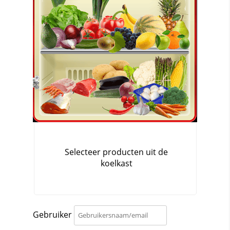
Gebruiker