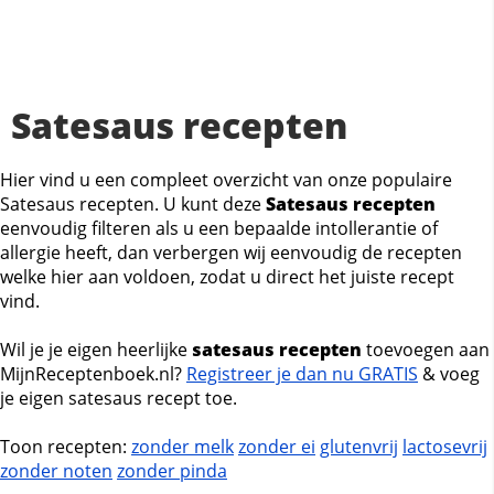
Satesaus recepten
Hier vind u een compleet overzicht van onze populaire
Satesaus recepten. U kunt deze
Satesaus recepten
eenvoudig filteren als u een bepaalde intollerantie of
allergie heeft, dan verbergen wij eenvoudig de recepten
welke hier aan voldoen, zodat u direct het juiste recept
vind.
Wil je je eigen heerlijke
satesaus recepten
toevoegen aan
MijnReceptenboek.nl?
Registreer je dan nu GRATIS
& voeg
je eigen satesaus recept toe.
Toon recepten:
zonder melk
zonder ei
glutenvrij
lactosevrij
zonder noten
zonder pinda