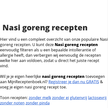
Nasi goreng recepten
Hier vind u een compleet overzicht van onze populaire Nasi
goreng recepten. U kunt deze
Nasi goreng recepten
eenvoudig filteren als u een bepaalde intollerantie of
allergie heeft, dan verbergen wij eenvoudig de recepten
welke hier aan voldoen, zodat u direct het juiste recept
vind.
Wil je je eigen heerlijke
nasi goreng recepten
toevoegen
aan MijnReceptenboek.nl?
Registreer je dan nu GRATIS
&
voeg je eigen nasi goreng recept toe.
Toon recepten:
zonder melk
zonder ei
glutenvrij
lactosevrij
zonder noten
zonder pinda