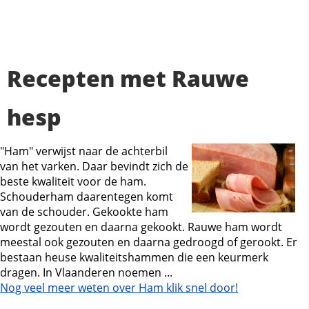
Recepten met Rauwe
hesp
"Ham" verwijst naar de achterbil
van het varken. Daar bevindt zich de
beste kwaliteit voor de ham.
Schouderham daarentegen komt
van de schouder. Gekookte ham
wordt gezouten en daarna gekookt. Rauwe ham wordt
meestal ook gezouten en daarna gedroogd of gerookt. Er
bestaan heuse kwaliteitshammen die een keurmerk
dragen. In Vlaanderen noemen ...
Nog veel meer weten over Ham klik snel door!