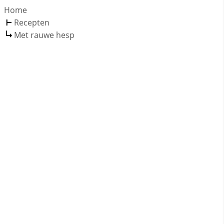
Home
Recepten
Met rauwe hesp