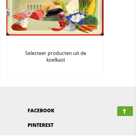
FACEBOOK
PINTEREST