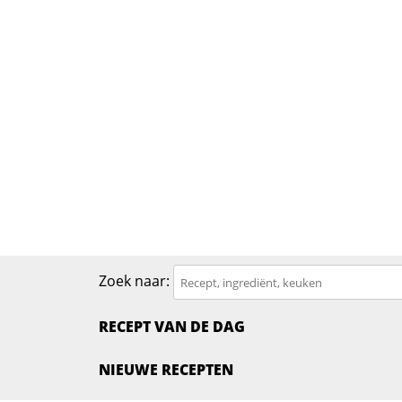
Zoek naar:
RECEPT VAN DE DAG
NIEUWE RECEPTEN