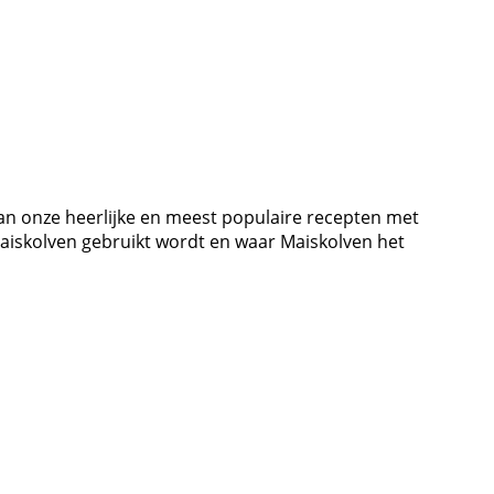
van onze heerlijke en meest populaire recepten met
Maiskolven gebruikt wordt en waar Maiskolven het