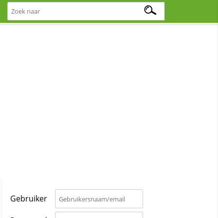
Gebruiker