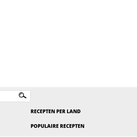
RECEPTEN PER LAND
POPULAIRE RECEPTEN