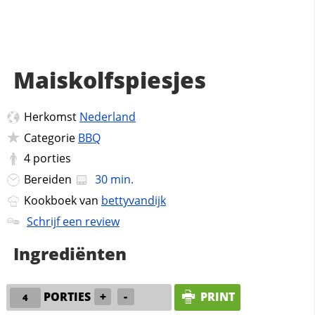
Maiskolfspiesjes
Herkomst
Nederland
Categorie
BBQ
4
porties
Bereiden
30 min.
Kookboek van
bettyvandijk
Schrijf een review
Ingrediënten
PORTIES
+
-
PRINT