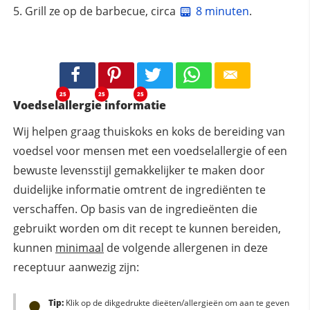
Grill ze op de barbecue, circa
8 minuten
.
25
25
25
Voedselallergie informatie
Wij helpen graag thuiskoks en koks de bereiding van
voedsel voor mensen met een voedselallergie of een
bewuste levensstijl gemakkelijker te maken door
duidelijke informatie omtrent de ingrediënten te
verschaffen. Op basis van de ingredieënten die
gebruikt worden om dit recept te kunnen bereiden,
kunnen
minimaal
de volgende allergenen in deze
receptuur aanwezig zijn:
Tip:
Klik op de dikgedrukte dieëten/allergieën om aan te geven