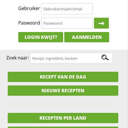
Gebruiker
Paswoord
LOGIN KWIJT?
AANMELDEN
Zoek naar:
RECEPT VAN DE DAG
NIEUWE RECEPTEN
RECEPTEN PER LAND