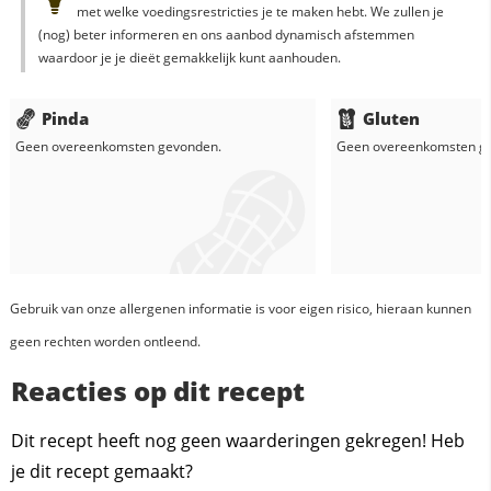
met welke voedingsrestricties je te maken hebt. We zullen je
(nog) beter informeren en ons aanbod dynamisch afstemmen
waardoor je je dieët gemakkelijk kunt aanhouden.
Pinda
Gluten
Geen overeenkomsten gevonden.
Geen overeenkomsten g
Gebruik van onze allergenen informatie is voor eigen risico, hieraan kunnen
geen rechten worden ontleend.
Reacties op dit recept
Dit recept heeft nog geen waarderingen gekregen! Heb
je dit recept gemaakt?