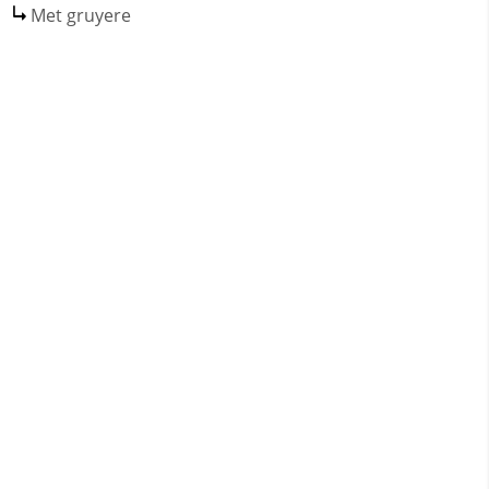
Met gruyere