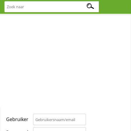
Gebruiker