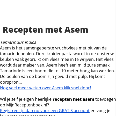
Recepten met Asem
Tamarindus Indica
Asem is het samengeperste vruchtvlees met pit van de
tamarindepeulen. Deze kruidenpasta wordt in de oosterse
keuken vaak gebruikt om vlees mee in te wrijven. Het vlees
wordt daar malser van. Asem heeft een mild zure smaak.
Tamarinde is een boom die tot 10 meter hoog kan worden.
De peulen van de boom zijn gevuld met pulp. Hij komt
oorspron...
Nog veel meer weten over Asem klik snel door!
Wil je zelf je eigen heerlijke
recepten met asem
toevoegen
op MijnReceptenboek.nl?
Registreer je dan nu voor een GRATIS account
en voeg je