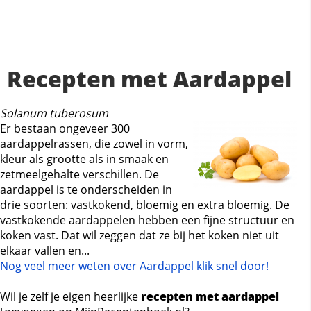
Recepten met Aardappel
Solanum tuberosum
Er bestaan ongeveer 300
aardappelrassen, die zowel in vorm,
kleur als grootte als in smaak en
zetmeelgehalte verschillen. De
aardappel is te onderscheiden in
drie soorten: vastkokend, bloemig en extra bloemig. De
vastkokende aardappelen hebben een fijne structuur en
koken vast. Dat wil zeggen dat ze bij het koken niet uit
elkaar vallen en...
Nog veel meer weten over Aardappel klik snel door!
Wil je zelf je eigen heerlijke
recepten met aardappel