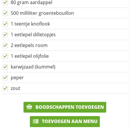
80 gram aardappel
500 milliliter groentebouillon
1 teentje knoflook
1 eetlepel dilletopjes
2 eetlepels room
1 eetlepel olijfolie
karwijzaad (kummel)
peper
zout
BOODSCHAPPEN TOEVOEGEN
TOEVOEGEN AAN MENU