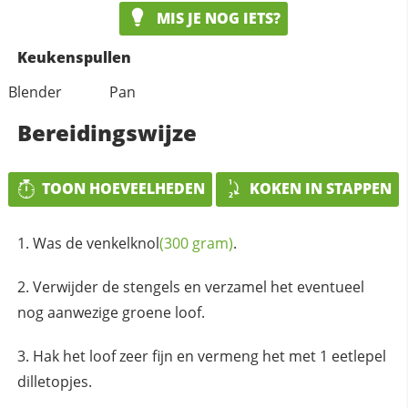
MIS JE NOG IETS?
Keukenspullen
Blender
Pan
Bereidingswijze
TOON HOEVEELHEDEN
KOKEN IN STAPPEN
Was de
venkelknol
(300 gram)
.
Verwijder de stengels en verzamel het eventueel
nog aanwezige groene loof.
Hak het loof zeer fijn en vermeng het met 1 eetlepel
dilletopjes.