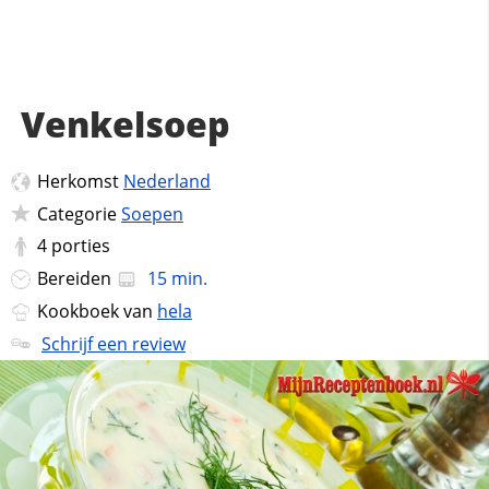
Venkelsoep
Herkomst
Nederland
Categorie
Soepen
4
porties
Bereiden
15 min.
Kookboek van
hela
Schrijf een review