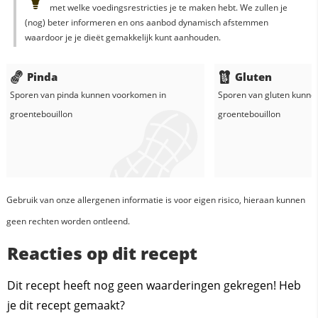
met welke voedingsrestricties je te maken hebt. We zullen je
(nog) beter informeren en ons aanbod dynamisch afstemmen
waardoor je je dieët gemakkelijk kunt aanhouden.
Pinda
Gluten
Sporen van pinda kunnen voorkomen in
Sporen van gluten kunne
groentebouillon
groentebouillon
Gebruik van onze allergenen informatie is voor eigen risico, hieraan kunnen
geen rechten worden ontleend.
Reacties op dit recept
Dit recept heeft nog geen waarderingen gekregen! Heb
je dit recept gemaakt?