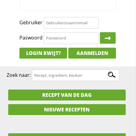
Gebruiker
Paswoord
LOGIN KWIJT?
AANMELDEN
Zoek naar:
RECEPT VAN DE DAG
NIEUWE RECEPTEN