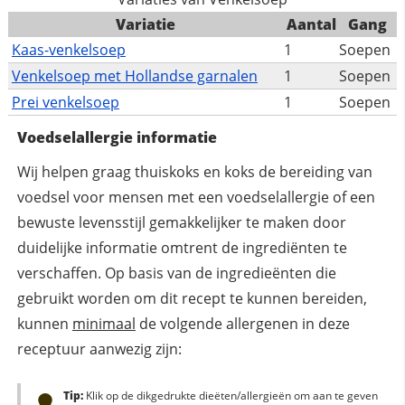
Variatie
Aantal
Gang
Kaas-venkelsoep
1
Soepen
Venkelsoep met Hollandse garnalen
1
Soepen
Prei venkelsoep
1
Soepen
Voedselallergie informatie
Wij helpen graag thuiskoks en koks de bereiding van
voedsel voor mensen met een voedselallergie of een
bewuste levensstijl gemakkelijker te maken door
duidelijke informatie omtrent de ingrediënten te
verschaffen. Op basis van de ingredieënten die
gebruikt worden om dit recept te kunnen bereiden,
kunnen
minimaal
de volgende allergenen in deze
receptuur aanwezig zijn:
Tip:
Klik op de dikgedrukte dieëten/allergieën om aan te geven