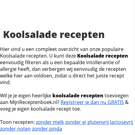
Koolsalade recepten
Hier vind u een compleet overzicht van onze populaire
Koolsalade recepten. U kunt deze
Koolsalade recepten
eenvoudig filteren als u een bepaalde intollerantie of
allergie heeft, dan verbergen wij eenvoudig de recepten
welke hier aan voldoen, zodat u direct het juiste recept
vind.
Wil je je eigen heerlijke
koolsalade recepten
toevoegen
aan MijnReceptenboek.nl?
Registreer je dan nu GRATIS
&
voeg je eigen koolsalade recept toe.
Toon recepten:
zonder melk
zonder ei
glutenvrij
lactosevrij
zonder noten
zonder pinda