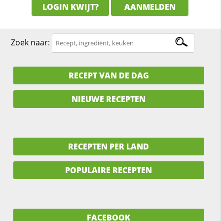
LOGIN KWIJT?
AANMELDEN
Zoek naar:
RECEPT VAN DE DAG
NIEUWE RECEPTEN
RECEPTEN PER LAND
POPULAIRE RECEPTEN
FACEBOOK