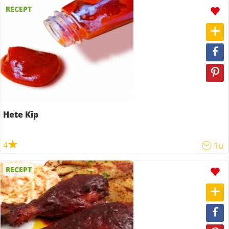
RECEPT
Hete Kip
4
1u
RECEPT