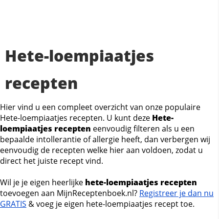
Hete-loempiaatjes
recepten
Hier vind u een compleet overzicht van onze populaire
Hete-loempiaatjes recepten. U kunt deze
Hete-
loempiaatjes recepten
eenvoudig filteren als u een
bepaalde intollerantie of allergie heeft, dan verbergen wij
eenvoudig de recepten welke hier aan voldoen, zodat u
direct het juiste recept vind.
Wil je je eigen heerlijke
hete-loempiaatjes recepten
toevoegen aan MijnReceptenboek.nl?
Registreer je dan nu
GRATIS
& voeg je eigen hete-loempiaatjes recept toe.