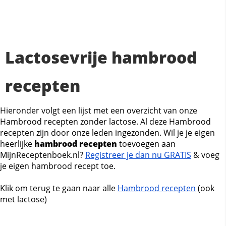
Lactosevrije hambrood
recepten
Hieronder volgt een lijst met een overzicht van onze
Hambrood recepten zonder lactose. Al deze Hambrood
recepten zijn door onze leden ingezonden. Wil je je eigen
heerlijke
hambrood recepten
toevoegen aan
MijnReceptenboek.nl?
Registreer je dan nu GRATIS
& voeg
je eigen hambrood recept toe.
Klik om terug te gaan naar alle
Hambrood recepten
(ook
met lactose)