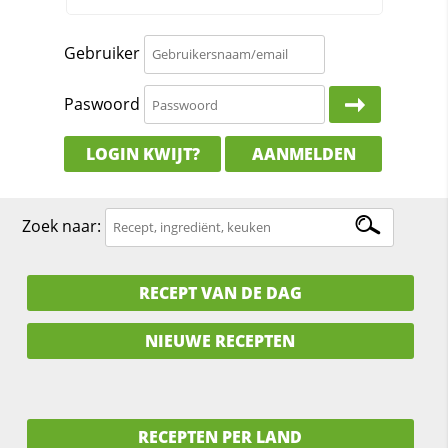
Gebruiker
Paswoord
LOGIN KWIJT?
AANMELDEN
Zoek naar:
RECEPT VAN DE DAG
NIEUWE RECEPTEN
RECEPTEN PER LAND