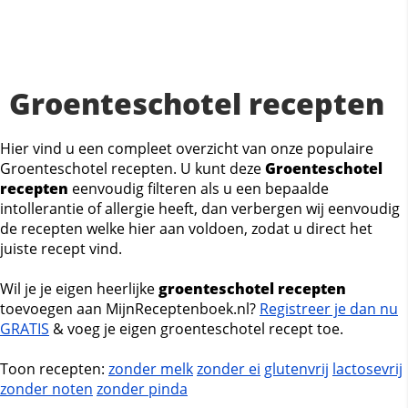
Groenteschotel recepten
Hier vind u een compleet overzicht van onze populaire
Groenteschotel recepten. U kunt deze
Groenteschotel
recepten
eenvoudig filteren als u een bepaalde
intollerantie of allergie heeft, dan verbergen wij eenvoudig
de recepten welke hier aan voldoen, zodat u direct het
juiste recept vind.
Wil je je eigen heerlijke
groenteschotel recepten
toevoegen aan MijnReceptenboek.nl?
Registreer je dan nu
GRATIS
& voeg je eigen groenteschotel recept toe.
Toon recepten:
zonder melk
zonder ei
glutenvrij
lactosevrij
zonder noten
zonder pinda