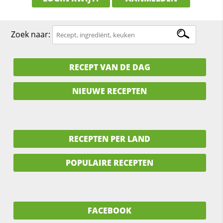
Zoek naar:
RECEPT VAN DE DAG
NIEUWE RECEPTEN
RECEPTEN PER LAND
POPULAIRE RECEPTEN
FACEBOOK