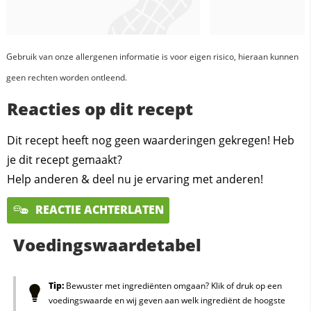
Gebruik van onze allergenen informatie is voor eigen risico, hieraan kunnen
geen rechten worden ontleend.
Reacties op dit recept
Dit recept heeft nog geen waarderingen gekregen! Heb
je dit recept gemaakt?
Help anderen & deel nu je ervaring met anderen!
REACTIE ACHTERLATEN
Voedingswaardetabel
Tip:
Bewuster met ingrediënten omgaan? Klik of druk op een
voedingswaarde en wij geven aan welk ingrediënt de hoogste