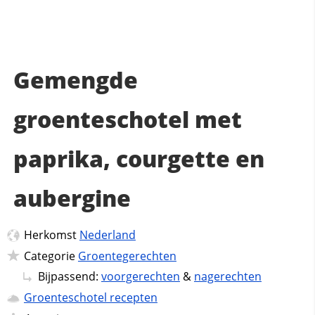
Gemengde
groenteschotel met
paprika, courgette en
aubergine
Herkomst
Nederland
Categorie
Groentegerechten
Bijpassend:
voorgerechten
&
nagerechten
Groenteschotel recepten