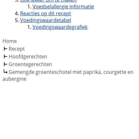
Voedselallergie informatie
Reacties op dit recept
Voedingswaardetabel
Voedingswaardegrafiek
Home
Recept
Hoofdgerechten
Groentegerechten
Gemengde groenteschotel met paprika, courgette en
aubergine