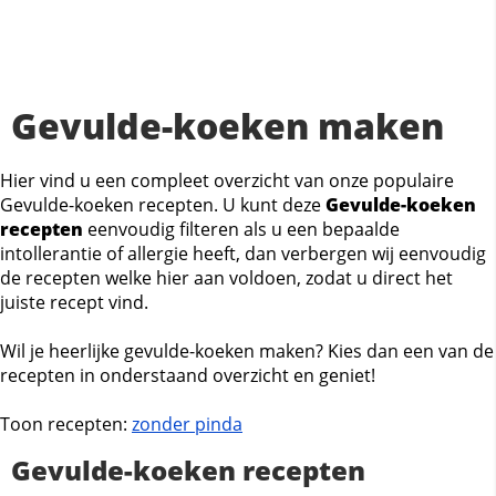
Gevulde-koeken maken
Hier vind u een compleet overzicht van onze populaire
Gevulde-koeken recepten. U kunt deze
Gevulde-koeken
recepten
eenvoudig filteren als u een bepaalde
intollerantie of allergie heeft, dan verbergen wij eenvoudig
de recepten welke hier aan voldoen, zodat u direct het
juiste recept vind.
Wil je heerlijke gevulde-koeken maken? Kies dan een van de
recepten in onderstaand overzicht en geniet!
Toon recepten:
zonder pinda
Gevulde-koeken recepten