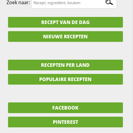
Zoek naar:
RECEPT VAN DE DAG
NIEUWE RECEPTEN
RECEPTEN PER LAND
POPULAIRE RECEPTEN
FACEBOOK
PINTEREST