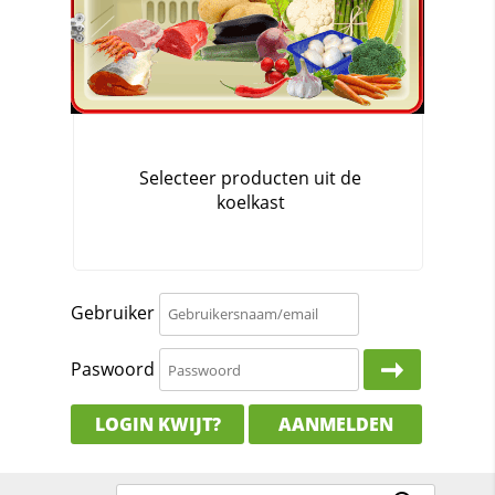
Gebruiker
Paswoord
LOGIN KWIJT?
AANMELDEN