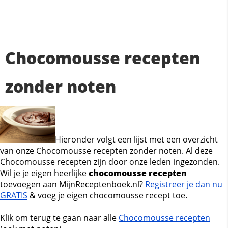
Chocomousse recepten
zonder noten
Hieronder volgt een lijst met een overzicht
van onze Chocomousse recepten zonder noten. Al deze
Chocomousse recepten zijn door onze leden ingezonden.
Wil je je eigen heerlijke
chocomousse recepten
toevoegen aan MijnReceptenboek.nl?
Registreer je dan nu
GRATIS
& voeg je eigen chocomousse recept toe.
Klik om terug te gaan naar alle
Chocomousse recepten