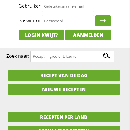
Gebruiker
Paswoord
LOGIN KWIJT?
AANMELDEN
Zoek naar:
RECEPT VAN DE DAG
NIEUWE RECEPTEN
RECEPTEN PER LAND