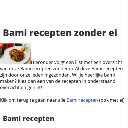
Bami recepten zonder ei
Hieronder volgt een lijst met een overzicht
van onze Bami recepten zonder ei. Al deze Bami recepten
zijn door onze leden ingezonden. Wil je heerlijke bami
maken? Kies dan een van de recepten in onderstaand
overzicht en geniet!
Klik om terug te gaan naar alle
Bami recepten
(ook met ei)
Bami recepten