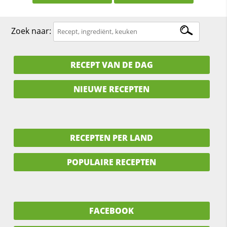
Zoek naar:
RECEPT VAN DE DAG
NIEUWE RECEPTEN
RECEPTEN PER LAND
POPULAIRE RECEPTEN
FACEBOOK