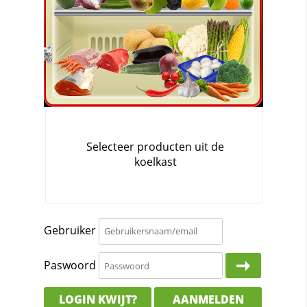
Gebruiker
Paswoord
LOGIN KWIJT?
AANMELDEN