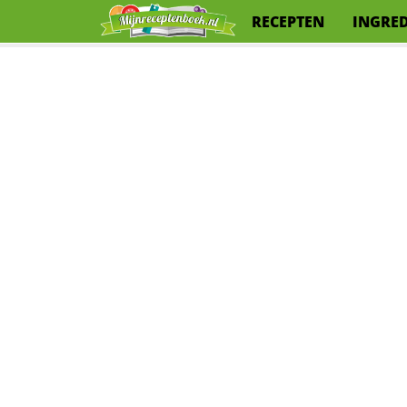
RECEPTEN
INGRE