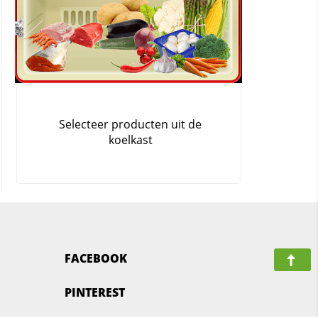
FACEBOOK
PINTEREST