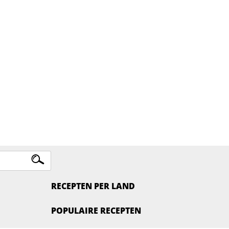
RECEPTEN PER LAND
POPULAIRE RECEPTEN