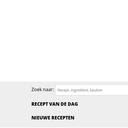
Zoek naar:
RECEPT VAN DE DAG
NIEUWE RECEPTEN