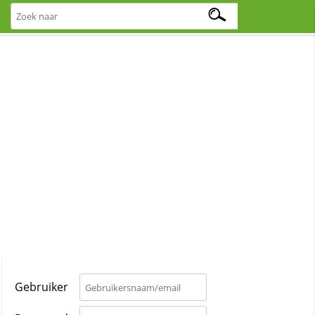
Gebruiker