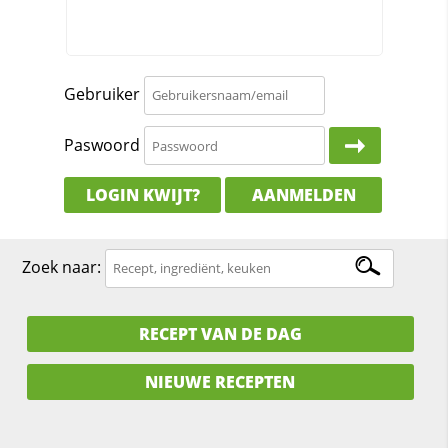
Gebruiker
Paswoord
LOGIN KWIJT?
AANMELDEN
Zoek naar:
RECEPT VAN DE DAG
NIEUWE RECEPTEN