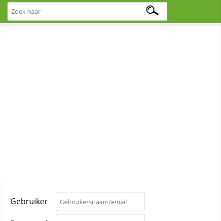
Gebruiker