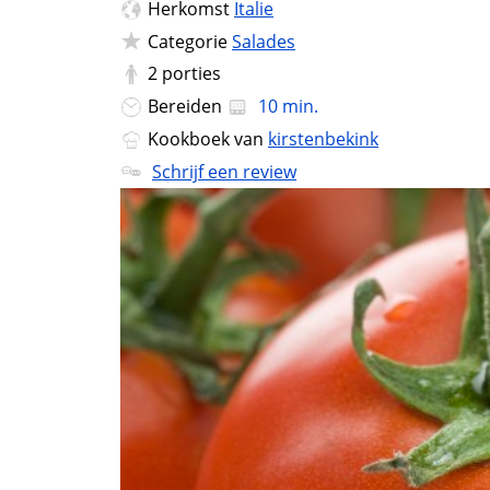
Herkomst
Italie
Categorie
Salades
2
porties
Bereiden
10 min.
Kookboek van
kirstenbekink
Schrijf een review