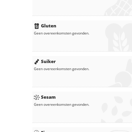
Gluten
Geen overeenkomsten gevonden.
Suiker
Geen overeenkomsten gevonden.
Sesam
Geen overeenkomsten gevonden.