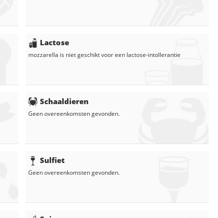
Lactose
mozzarella
is niet geschikt voor een lactose-intollerantie
Schaaldieren
Geen overeenkomsten gevonden.
Sulfiet
Geen overeenkomsten gevonden.