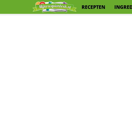
RECEPTEN
INGRE