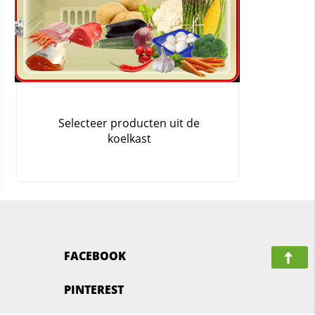
FACEBOOK
PINTEREST