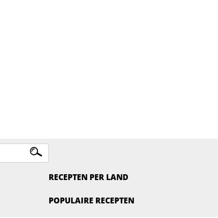
RECEPTEN PER LAND
POPULAIRE RECEPTEN