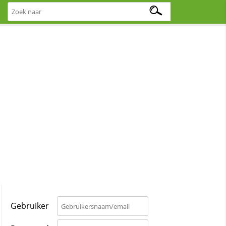
Gebruiker