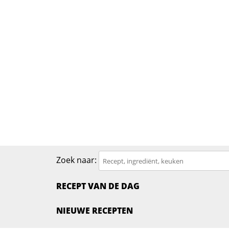
Zoek naar:
RECEPT VAN DE DAG
NIEUWE RECEPTEN