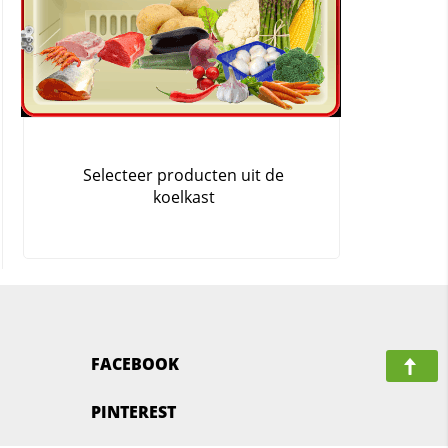
FACEBOOK
PINTEREST