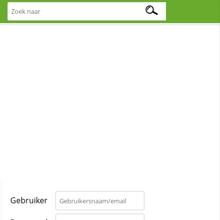
Gebruiker