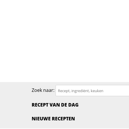
Zoek naar:
RECEPT VAN DE DAG
NIEUWE RECEPTEN