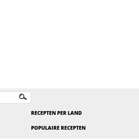
RECEPTEN PER LAND
POPULAIRE RECEPTEN