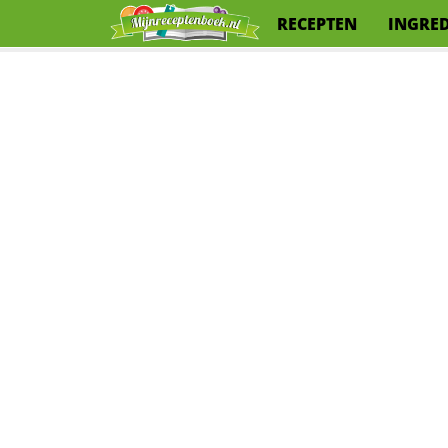
RECEPTEN
INGRE