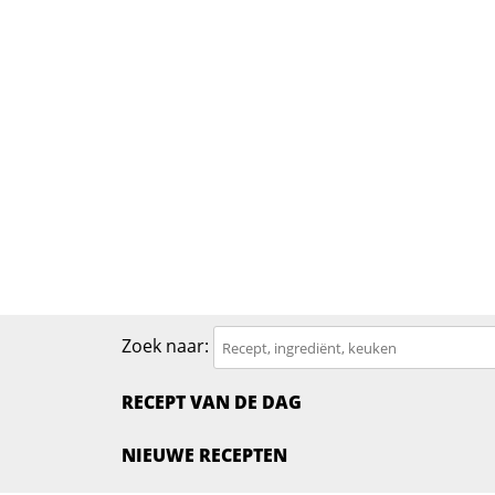
Zoek naar:
RECEPT VAN DE DAG
NIEUWE RECEPTEN