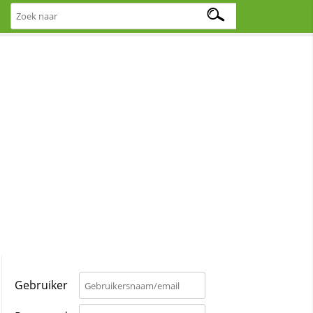
Gebruiker