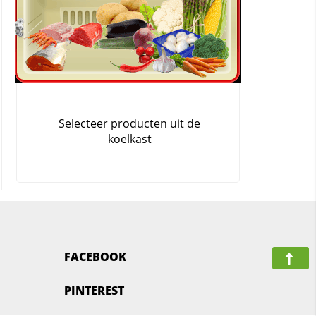
FACEBOOK
PINTEREST