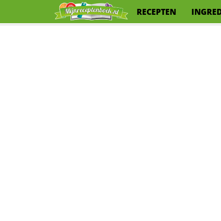
RECEPTEN
INGRE