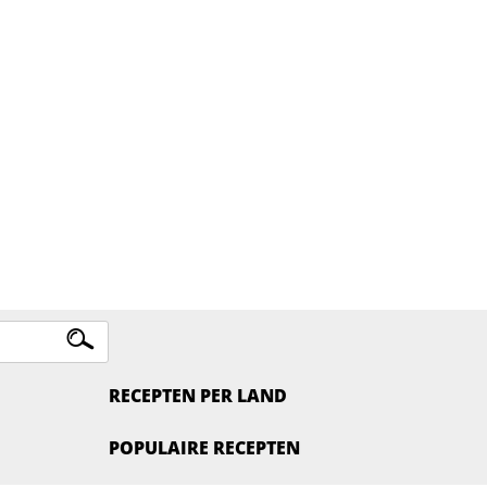
RECEPTEN PER LAND
POPULAIRE RECEPTEN