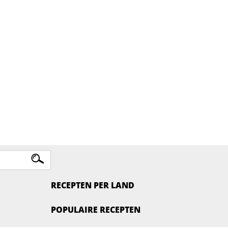
RECEPTEN PER LAND
POPULAIRE RECEPTEN