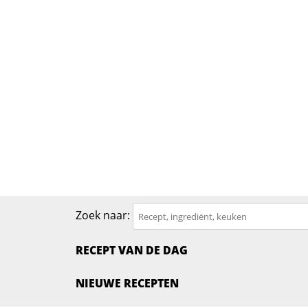
Zoek naar:
RECEPT VAN DE DAG
NIEUWE RECEPTEN