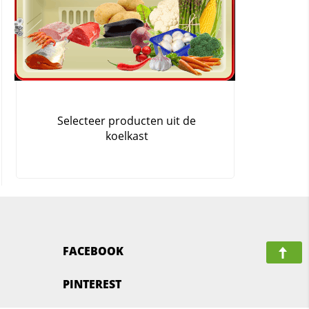
FACEBOOK
PINTEREST