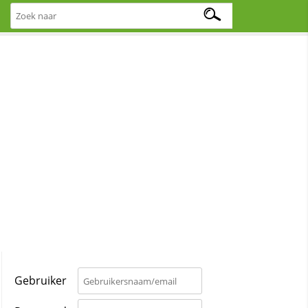
Gebruiker