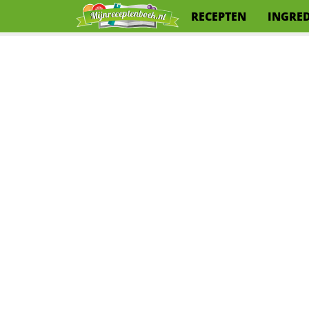
RECEPTEN
INGRE