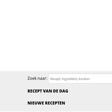
Zoek naar:
RECEPT VAN DE DAG
NIEUWE RECEPTEN