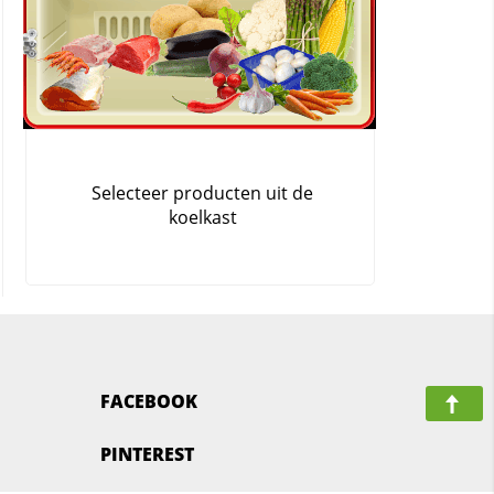
FACEBOOK
PINTEREST