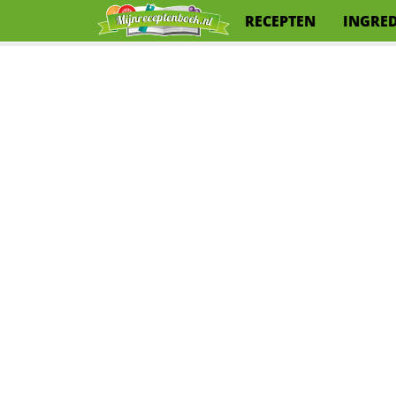
RECEPTEN
INGRE