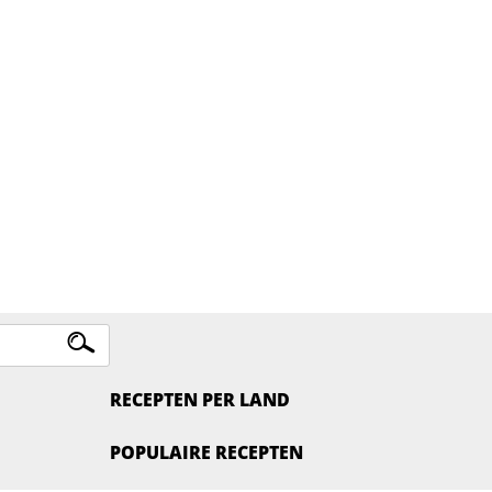
RECEPTEN PER LAND
POPULAIRE RECEPTEN