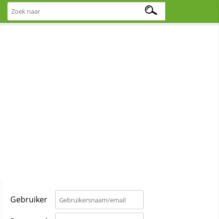
Gebruiker