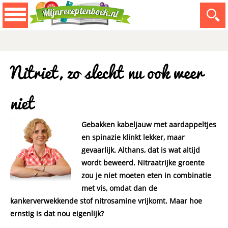
Nitriet, zo slecht nu ook weer
niet
Gebakken kabeljauw met aardappeltjes
en spinazie klinkt lekker, maar
gevaarlijk. Althans, dat is wat altijd
wordt beweerd. Nitraatrijke groente
zou je niet moeten eten in combinatie
met vis, omdat dan de
kankerverwekkende stof nitrosamine vrijkomt. Maar hoe
ernstig is dat nou eigenlijk?