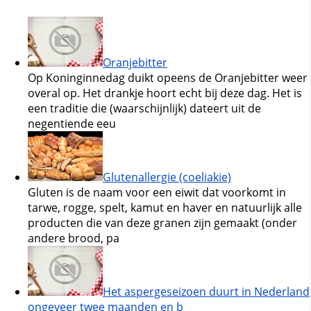
Oranjebitter
Op Koninginnedag duikt opeens de Oranjebitter weer
overal op. Het drankje hoort echt bij deze dag. Het is
een traditie die (waarschijnlijk) dateert uit de
negentiende eeu
Glutenallergie (coeliakie)
Gluten is de naam voor een eiwit dat voorkomt in
tarwe, rogge, spelt, kamut en haver en natuurlijk alle
producten die van deze granen zijn gemaakt (onder
andere brood, pa
Het aspergeseizoen duurt in Nederland
ongeveer twee maanden en b