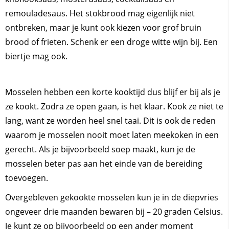
remouladesaus. Het stokbrood mag eigenlijk niet
ontbreken, maar je kunt ook kiezen voor grof bruin
brood of frieten. Schenk er een droge witte wijn bij. Een
biertje mag ook.
Mosselen hebben een korte kooktijd dus blijf er bij als je
ze kookt. Zodra ze open gaan, is het klaar. Kook ze niet te
lang, want ze worden heel snel taai. Dit is ook de reden
waarom je mosselen nooit moet laten meekoken in een
gerecht. Als je bijvoorbeeld soep maakt, kun je de
mosselen beter pas aan het einde van de bereiding
toevoegen.
Overgebleven gekookte mosselen kun je in de diepvries
ongeveer drie maanden bewaren bij – 20 graden Celsius.
Je kunt ze op bijvoorbeeld op een ander moment