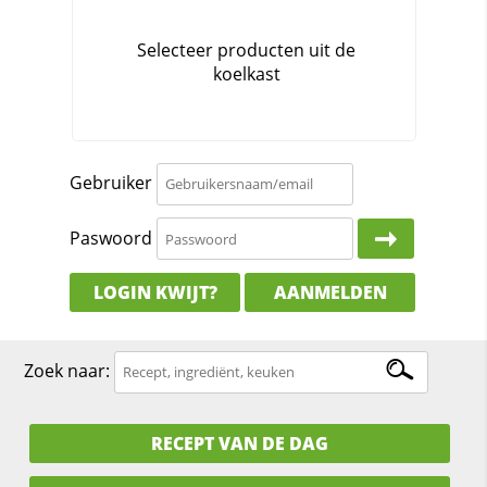
Gebruiker
Paswoord
LOGIN KWIJT?
AANMELDEN
Zoek naar:
RECEPT VAN DE DAG