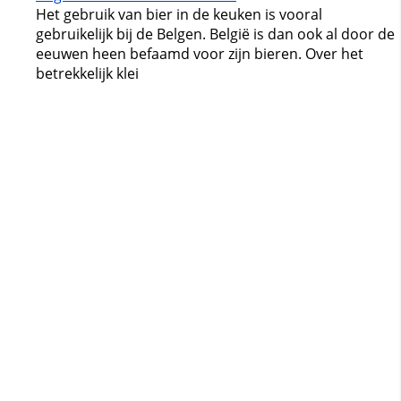
Het gebruik van bier in de keuken is vooral
gebruikelijk bij de Belgen. België is dan ook al door de
eeuwen heen befaamd voor zijn bieren. Over het
betrekkelijk klei