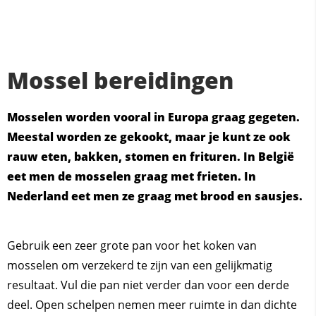
Mossel bereidingen
Mosselen worden vooral in Europa graag gegeten.
Meestal worden ze gekookt, maar je kunt ze ook
rauw eten, bakken, stomen en frituren. In België
eet men de mosselen graag met frieten. In
Nederland eet men ze graag met brood en sausjes.
Gebruik een zeer grote pan voor het koken van
mosselen om verzekerd te zijn van een gelijkmatig
resultaat. Vul die pan niet verder dan voor een derde
deel. Open schelpen nemen meer ruimte in dan dichte