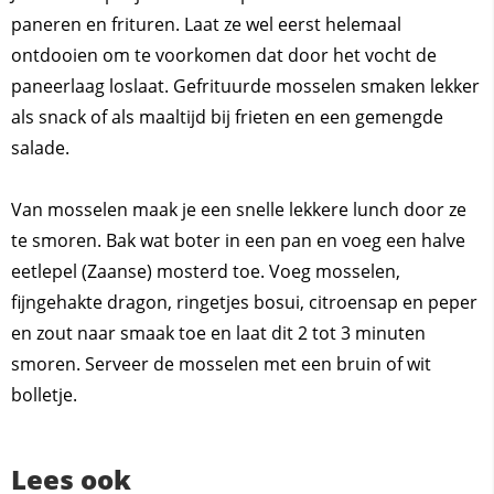
paneren en frituren. Laat ze wel eerst helemaal
ontdooien om te voorkomen dat door het vocht de
paneerlaag loslaat. Gefrituurde mosselen smaken lekker
als snack of als maaltijd bij frieten en een gemengde
salade.
Van mosselen maak je een snelle lekkere lunch door ze
te smoren. Bak wat boter in een pan en voeg een halve
eetlepel (Zaanse) mosterd toe. Voeg mosselen,
fijngehakte dragon, ringetjes bosui, citroensap en peper
en zout naar smaak toe en laat dit 2 tot 3 minuten
smoren. Serveer de mosselen met een bruin of wit
bolletje.
Lees ook