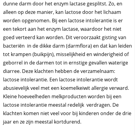
dunne darm door het enzym lactase gesplitst. Zo, en
alleen op deze manier, kan lactose door het lichaam
worden opgenomen. Bij een lactose intolerantie is er
een tekort aan het enzym lactase, waardoor het niet
goed verteerd kan worden. Dit veroorzaakt gisting van
bacteriën in de dikke darm (darmflora) en dat kan leiden
tot krampen (buikpijn), misselijkheid en winderigheid of
geborrel in de darmen tot in ernstige gevallen waterige
diarree. Deze klachten hebben de verzamelnaam:
lactose intolerantie. Een lactose intolerantie wordt
abusievelijk veel met een koemelkeiwit allergie verward.
Kleine hoeveelheden melkproducten worden bij een
lactose intolerantie meestal redelijk verdragen. De
klachten komen niet veel voor bij kinderen onder de drie
jaar en ze zijn meestal kortdurend.