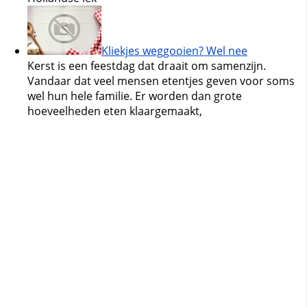
Kliekjes weggooien? Wel nee
Kerst is een feestdag dat draait om samenzijn.
Vandaar dat veel mensen etentjes geven voor soms
wel hun hele familie. Er worden dan grote
hoeveelheden eten klaargemaakt,