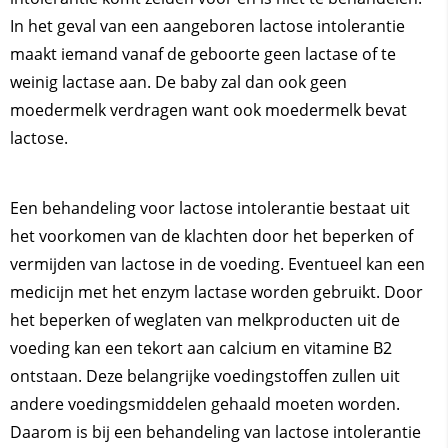
In het geval van een aangeboren lactose intolerantie
maakt iemand vanaf de geboorte geen lactase of te
weinig lactase aan. De baby zal dan ook geen
moedermelk verdragen want ook moedermelk bevat
lactose.
Een behandeling voor lactose intolerantie bestaat uit
het voorkomen van de klachten door het beperken of
vermijden van lactose in de voeding. Eventueel kan een
medicijn met het enzym lactase worden gebruikt. Door
het beperken of weglaten van melkproducten uit de
voeding kan een tekort aan calcium en vitamine B2
ontstaan. Deze belangrijke voedingstoffen zullen uit
andere voedingsmiddelen gehaald moeten worden.
Daarom is bij een behandeling van lactose intolerantie