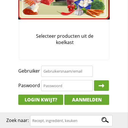
Gebruiker
Paswoord
LOGIN KWIJT?
AANMELDEN
Zoek naar: