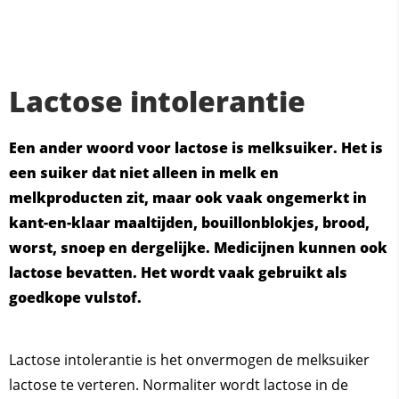
Lactose intolerantie
Een ander woord voor lactose is melksuiker. Het is
een suiker dat niet alleen in melk en
melkproducten zit, maar ook vaak ongemerkt in
kant-en-klaar maaltijden, bouillonblokjes, brood,
worst, snoep en dergelijke. Medicijnen kunnen ook
lactose bevatten. Het wordt vaak gebruikt als
goedkope vulstof.
Lactose intolerantie is het onvermogen de melksuiker
lactose te verteren. Normaliter wordt lactose in de