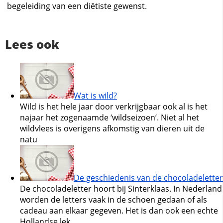
begeleiding van een diëtiste gewenst.
Lees ook
Wat is wild?
Wild is het hele jaar door verkrijgbaar ook al is het
najaar het zogenaamde ‘wildseizoen’. Niet al het
wildvlees is overigens afkomstig van dieren uit de
natu
De geschiedenis van de chocoladeletter
De chocoladeletter hoort bij Sinterklaas. In Nederland
worden de letters vaak in de schoen gedaan of als
cadeau aan elkaar gegeven. Het is dan ook een echte
Hollandse lek