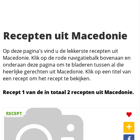
Recepten uit Macedonie
Op deze pagina's vind u de lekkerste recepten uit
Macedonie. Klik op de rode navigatiebalk bovenaan en
onderaan deze pagina om te bladeren tussen al die
heerlijke gerechten uit Macedonie. Klik op een titel van
een recept om het recept te bekijken.
Recept 1 van de in totaal 2 recepten uit Macedonie.
RECEPT