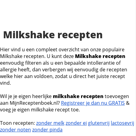
Milkshake recepten
Hier vind u een compleet overzicht van onze populaire
Milkshake recepten. U kunt deze
Milkshake recepten
eenvoudig filteren als u een bepaalde intollerantie of
allergie heeft, dan verbergen wij eenvoudig de recepten
welke hier aan voldoen, zodat u direct het juiste recept
vind.
Wil je je eigen heerlijke
milkshake recepten
toevoegen
aan MijnReceptenboek.nl?
Registreer je dan nu GRATIS
&
voeg je eigen milkshake recept toe.
Toon recepten:
zonder melk
zonder ei
glutenvrij
lactosevrij
zonder noten
zonder pinda