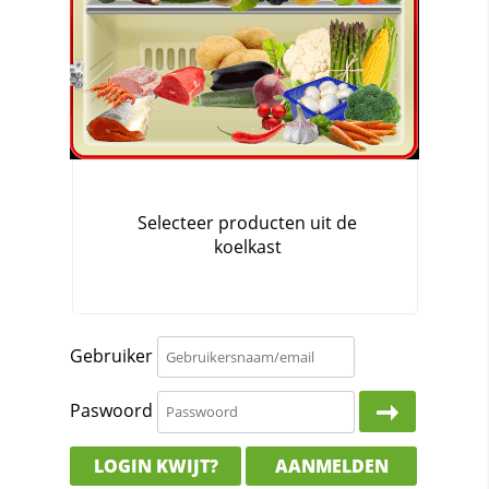
Gebruiker
Paswoord
LOGIN KWIJT?
AANMELDEN