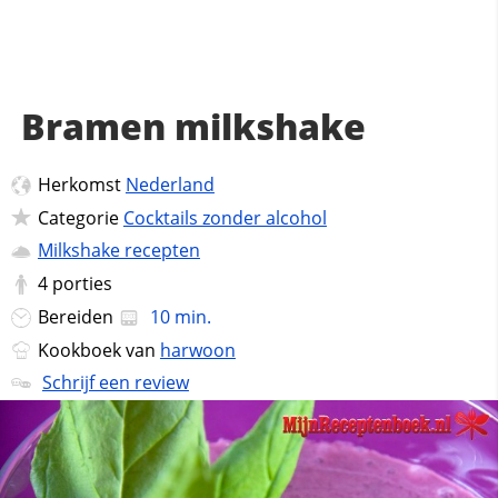
Bramen milkshake
Herkomst
Nederland
Categorie
Cocktails zonder alcohol
Milkshake recepten
4
porties
Bereiden
10 min.
Kookboek van
harwoon
Schrijf een review