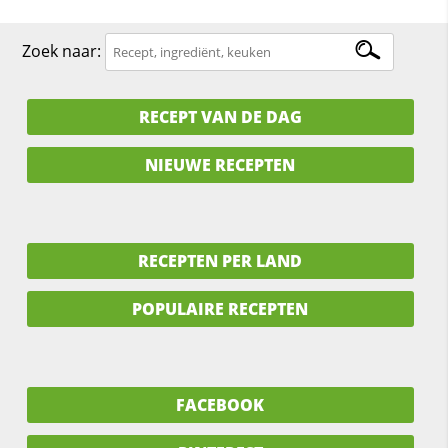
Zoek naar:
RECEPT VAN DE DAG
NIEUWE RECEPTEN
RECEPTEN PER LAND
POPULAIRE RECEPTEN
FACEBOOK