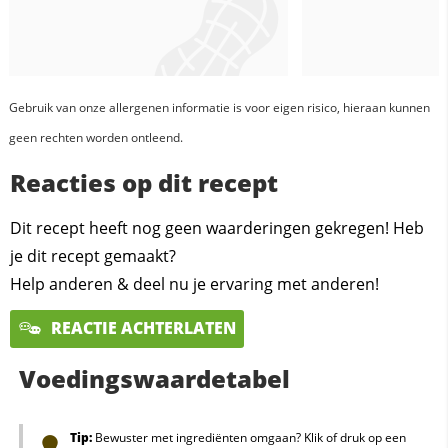
Gebruik van onze allergenen informatie is voor eigen risico, hieraan kunnen
geen rechten worden ontleend.
Reacties op dit recept
Dit recept heeft nog geen waarderingen gekregen! Heb
je dit recept gemaakt?
Help anderen & deel nu je ervaring met anderen!
REACTIE ACHTERLATEN
Voedingswaardetabel
Tip:
Bewuster met ingrediënten omgaan? Klik of druk op een