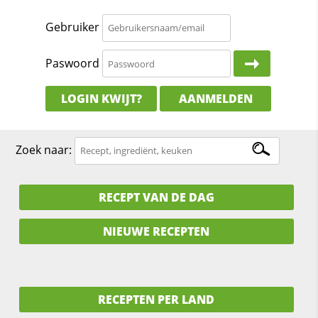
Gebruiker
Paswoord
LOGIN KWIJT?
AANMELDEN
Zoek naar:
RECEPT VAN DE DAG
NIEUWE RECEPTEN
RECEPTEN PER LAND