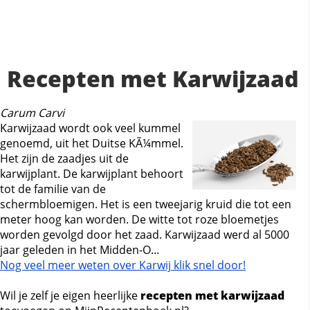
Recepten met Karwijzaad
Carum Carvi
Karwijzaad wordt ook veel kummel
genoemd, uit het Duitse KÃ¼mmel.
Het zijn de zaadjes uit de
karwijplant. De karwijplant behoort
tot de familie van de
schermbloemigen. Het is een tweejarig kruid die tot een
meter hoog kan worden. De witte tot roze bloemetjes
worden gevolgd door het zaad. Karwijzaad werd al 5000
jaar geleden in het Midden-O...
Nog veel meer weten over Karwij klik snel door!
Wil je zelf je eigen heerlijke
recepten met karwijzaad