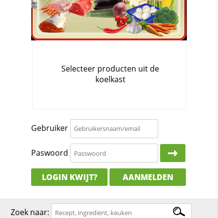
Gebruiker
Paswoord
LOGIN KWIJT?
AANMELDEN
Zoek naar: