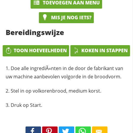
TOEVOEGEN AAN MENU
MIS JE NOG IETS?
Bereidingswijze
TOON HOEVEELHEDEN
KOKEN IN STAPPEN
Doe alle ingrediÃ«nten in de door de fabrikant van
uw machine aanbevolen volgorde in de broodvorm.
Stel in op volkorenbrood, medium korst.
Druk op Start.