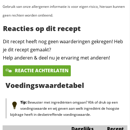
Gebruik van onze allergenen informatie is voor eigen risico, hieraan kunnen
geen rechten worden ontleend.
Reacties op dit recept
Dit recept heeft nog geen waarderingen gekregen! Heb
je dit recept gemaakt?
Help anderen & deel nu je ervaring met anderen!
REACTIE ACHTERLATEN
Voedingswaardetabel
Tip:
Bewuster met ingrediënten omgaan? Klik of druk op een
voedingswaarde en wij geven aan welk ingrediënt de hoogste
bijdrage heeft in desbetreffende voedingswaarde.
Dagelijks
Recept