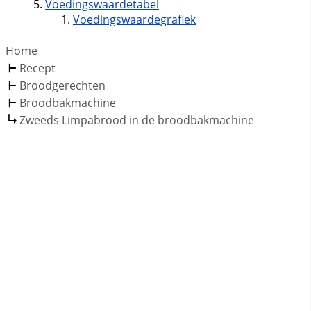
Voedingswaardetabel
Voedingswaardegrafiek
Home
Recept
Broodgerechten
Broodbakmachine
Zweeds Limpabrood in de broodbakmachine