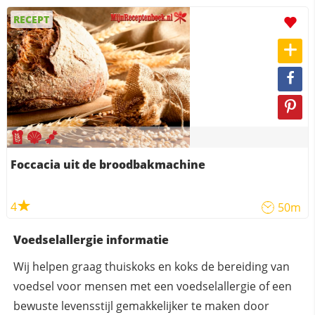
RECEPT
Foccacia uit de broodbakmachine
4
50m
Voedselallergie informatie
Wij helpen graag thuiskoks en koks de bereiding van
voedsel voor mensen met een voedselallergie of een
bewuste levensstijl gemakkelijker te maken door