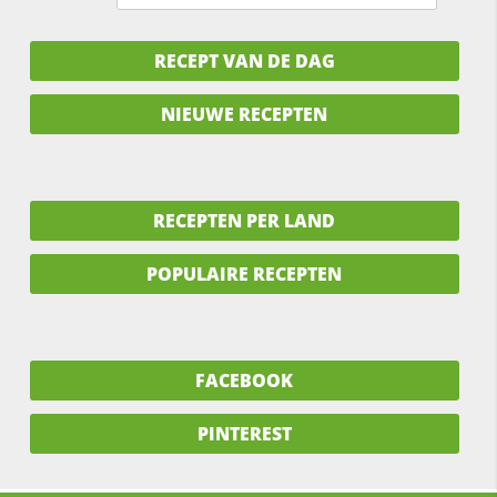
RECEPT VAN DE DAG
NIEUWE RECEPTEN
RECEPTEN PER LAND
POPULAIRE RECEPTEN
FACEBOOK
PINTEREST