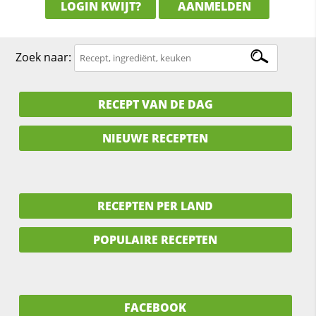
LOGIN KWIJT?
AANMELDEN
Zoek naar:
RECEPT VAN DE DAG
NIEUWE RECEPTEN
RECEPTEN PER LAND
POPULAIRE RECEPTEN
FACEBOOK