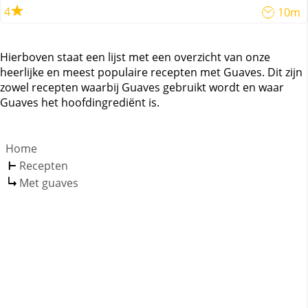
4
10m
Hierboven staat een lijst met een overzicht van onze
heerlijke en meest populaire recepten met Guaves. Dit zijn
zowel recepten waarbij Guaves gebruikt wordt en waar
Guaves het hoofdingrediënt is.
Home
Recepten
Met guaves