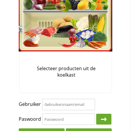
Gebruiker
Paswoord